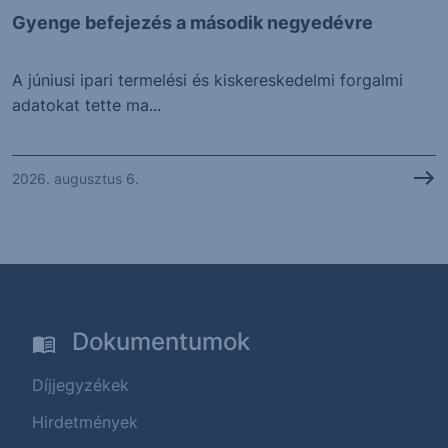
Gyenge befejezés a második negyedévre
A júniusi ipari termelési és kiskereskedelmi forgalmi
adatokat tette ma...
2026. augusztus 6.
Dokumentumok
Díjjegyzékek
Hirdetmények