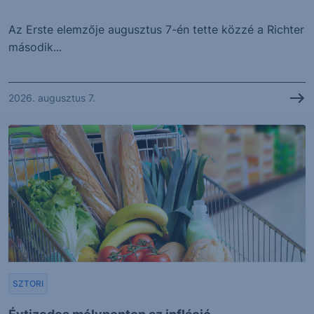
Az Erste elemzője augusztus 7-én tette közzé a Richter
második...
2026. augusztus 7.
SZTORI