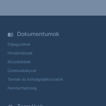
Dokumentumok
Díjjegyzékek
Hirdetmények
Közzétételek
Üzletszabályzat
Termék és költségtájékoztatók
Fenntarthatóság