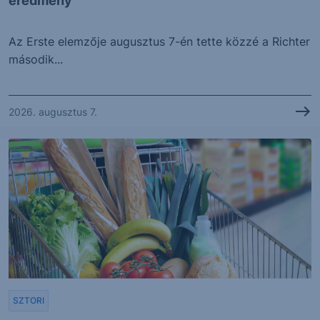
eredmény
Az Erste elemzője augusztus 7-én tette közzé a Richter
második...
2026. augusztus 7.
SZTORI