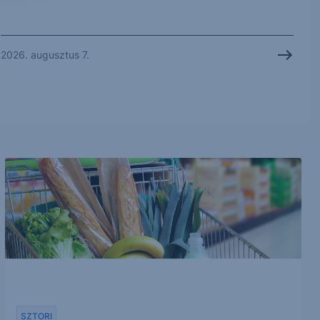
2026. augusztus 7.
SZTORI