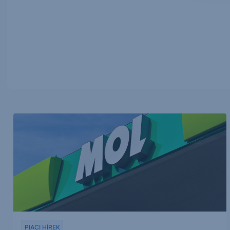
PIACI HÍREK