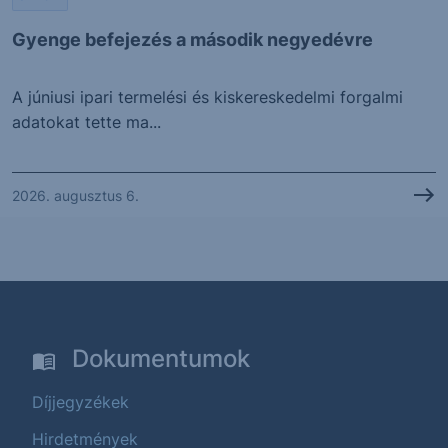
Gyenge befejezés a második negyedévre
A júniusi ipari termelési és kiskereskedelmi forgalmi
adatokat tette ma...
2026. augusztus 6.
Dokumentumok
Díjjegyzékek
Hirdetmények