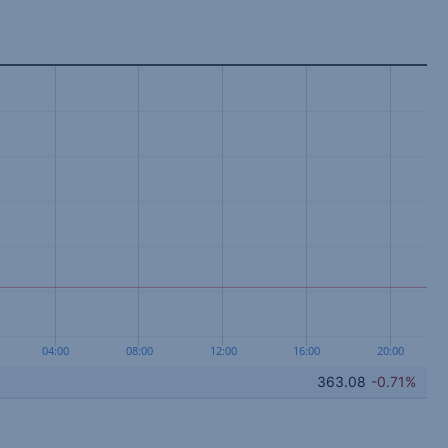
04:00
08:00
12:00
16:00
20:00
363.08
-0.71%