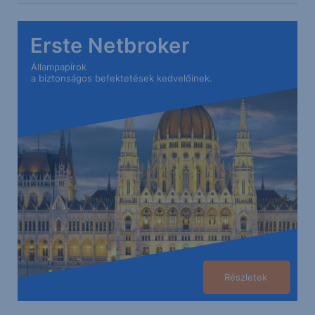
Erste Netbroker
Állampapírok
a biztonságos befektetések kedvelőinek.
Részletek