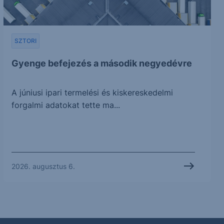
SZTORI
Gyenge befejezés a második negyedévre
A júniusi ipari termelési és kiskereskedelmi
forgalmi adatokat tette ma...
2026. augusztus 6.