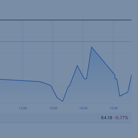
12:00
13:00
14:00
15:00
64.18
-0.77%