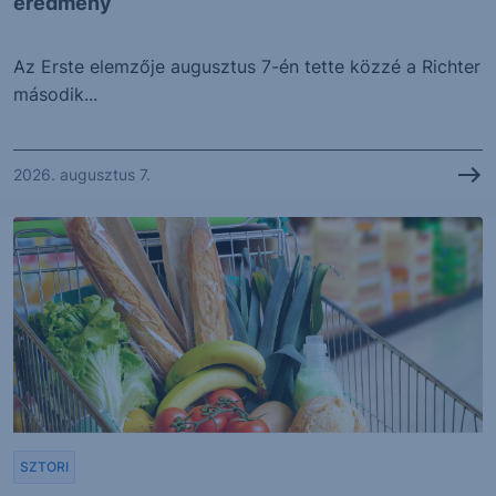
eredmény
Az Erste elemzője augusztus 7-én tette közzé a Richter
második...
2026. augusztus 7.
SZTORI