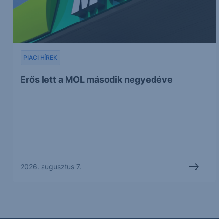
PIACI HÍREK
Erős lett a MOL második negyedéve
2026. augusztus 7.