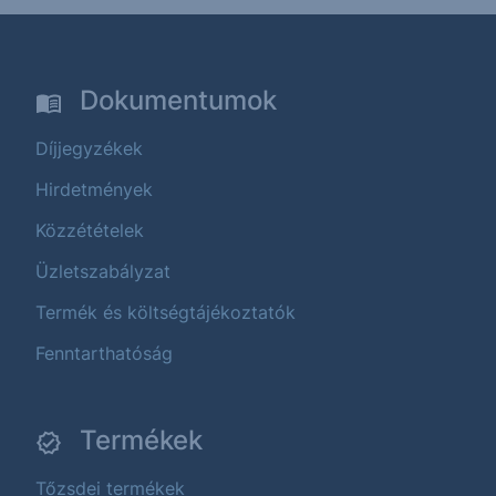
Dokumentumok
Díjjegyzékek
Hirdetmények
Közzétételek
Üzletszabályzat
Termék és költségtájékoztatók
Fenntarthatóság
Termékek
Tőzsdei termékek