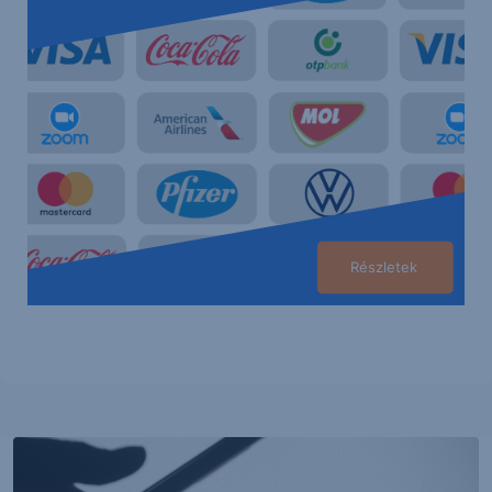
Részletek