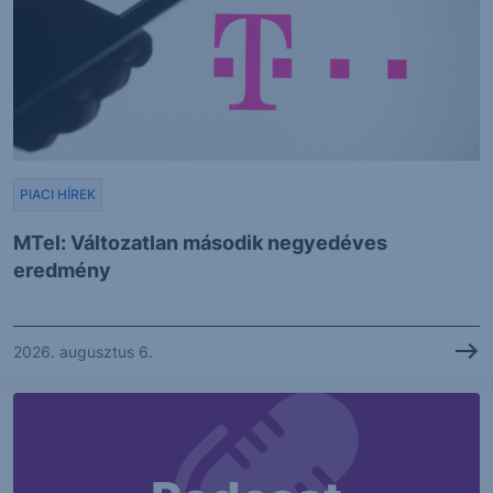
PIACI HÍREK
MTel: Változatlan második negyedéves
eredmény
2026. augusztus 6.