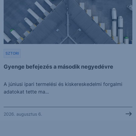
SZTORI
Gyenge befejezés a második negyedévre
A júniusi ipari termelési és kiskereskedelmi forgalmi
adatokat tette ma...
2026. augusztus 6.