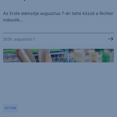
Az Erste elemzője augusztus 7-én tette közzé a Richter
második...
2026. augusztus 7.
SZTORI