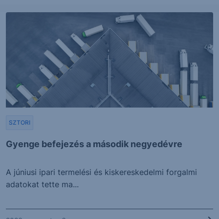
SZTORI
Gyenge befejezés a második negyedévre
A júniusi ipari termelési és kiskereskedelmi forgalmi
adatokat tette ma...