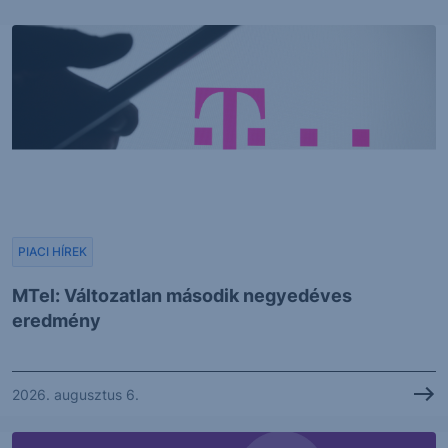
PIACI HÍREK
MTel: Változatlan második negyedéves
eredmény
2026. augusztus 6.