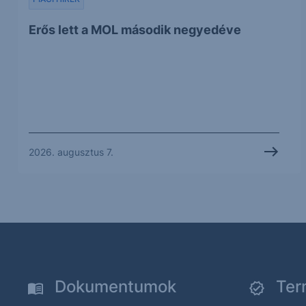
Erős lett a MOL második negyedéve
2026. augusztus 7.
Dokumentumok
Ter