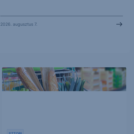
2026. augusztus 7.
SZTORI