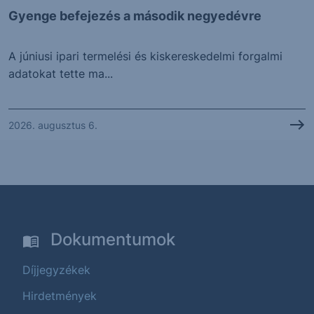
Gyenge befejezés a második negyedévre
A júniusi ipari termelési és kiskereskedelmi forgalmi
adatokat tette ma...
2026. augusztus 6.
Dokumentumok
Díjjegyzékek
Hirdetmények