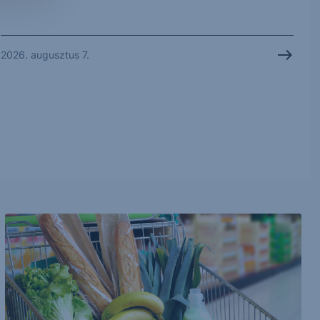
2026. augusztus 7.