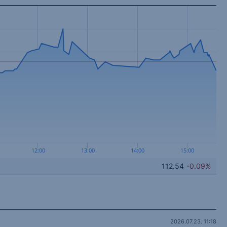
12:00
13:00
14:00
15:00
112.54
-0.09%
2026.07.23. 11:18