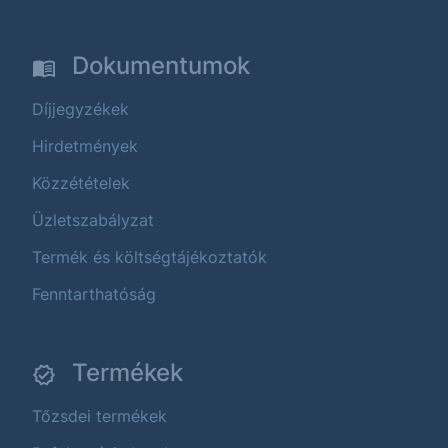
Dokumentumok
Díjjegyzékek
Hirdetmények
Közzétételek
Üzletszabályzat
Termék és költségtájékoztatók
Fenntarthatóság
Termékek
Tőzsdei termékek