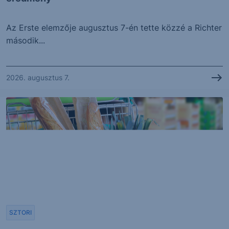
Az Erste elemzője augusztus 7-én tette közzé a Richter
második...
2026. augusztus 7.
SZTORI