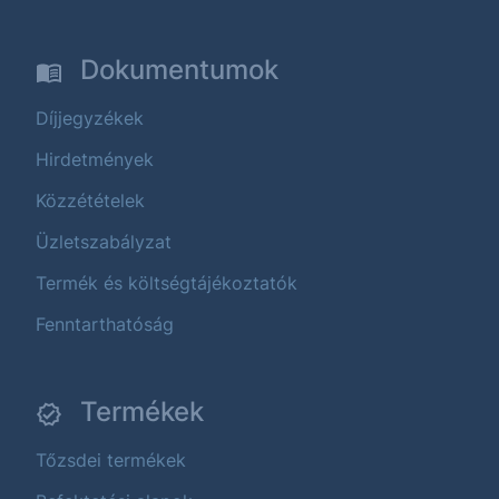
Dokumentumok
Díjjegyzékek
Hirdetmények
Közzétételek
Üzletszabályzat
Termék és költségtájékoztatók
Fenntarthatóság
Termékek
Tőzsdei termékek