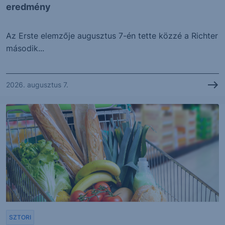
eredmény
Az Erste elemzője augusztus 7-én tette közzé a Richter
második...
2026. augusztus 7.
SZTORI