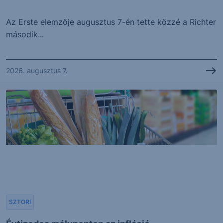
Az Erste elemzője augusztus 7-én tette közzé a Richter
második...
2026. augusztus 7.
SZTORI