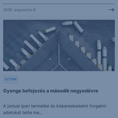
2026. augusztus 6.
SZTORI
Gyenge befejezés a második negyedévre
A júniusi ipari termelési és kiskereskedelmi forgalmi
adatokat tette ma...