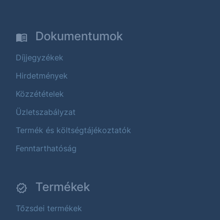
Dokumentumok
Díjjegyzékek
Hirdetmények
Közzétételek
Üzletszabályzat
Termék és költségtájékoztatók
Fenntarthatóság
Termékek
Tőzsdei termékek