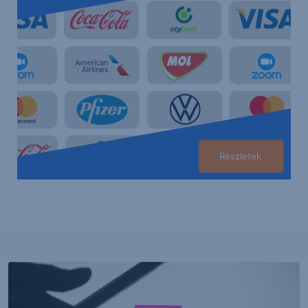
Részletek