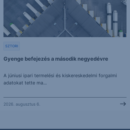
SZTORI
Gyenge befejezés a második negyedévre
A júniusi ipari termelési és kiskereskedelmi forgalmi
adatokat tette ma...
2026. augusztus 6.