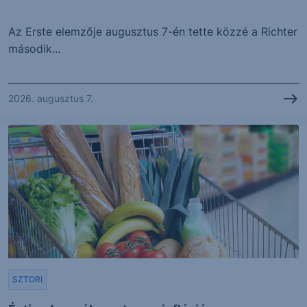
Az Erste elemzője augusztus 7-én tette közzé a Richter
második...
2026. augusztus 7.
SZTORI