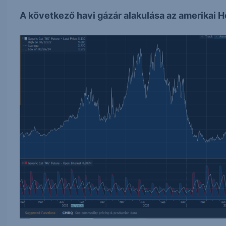
A következő havi gázár alakulása az amerika