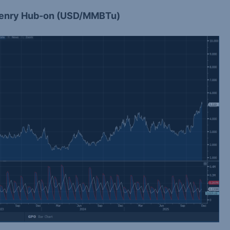
i Henry Hub-on (USD/MMBTu)