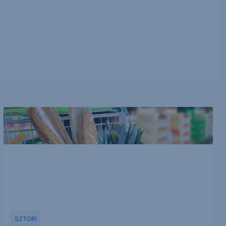
SZTORI