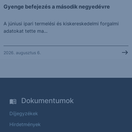
Gyenge befejezés a második negyedévre
A júniusi ipari termelési és kiskereskedelmi forgalmi
adatokat tette ma...
2026. augusztus 6.
Dokumentumok
Díjjegyzékek
Hirdetmények