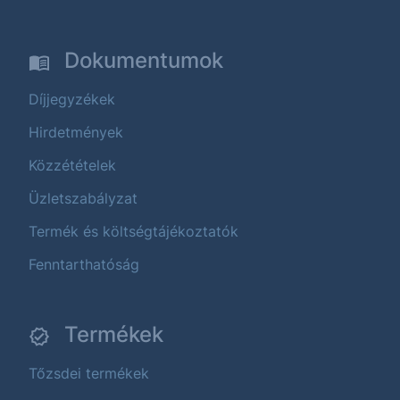
Dokumentumok
Díjjegyzékek
Hirdetmények
Közzétételek
Üzletszabályzat
Termék és költségtájékoztatók
Fenntarthatóság
Termékek
Tőzsdei termékek