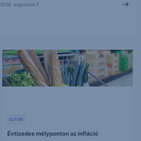
2026. augusztus 7.
SZTORI
Évtizedes mélyponton az infláció