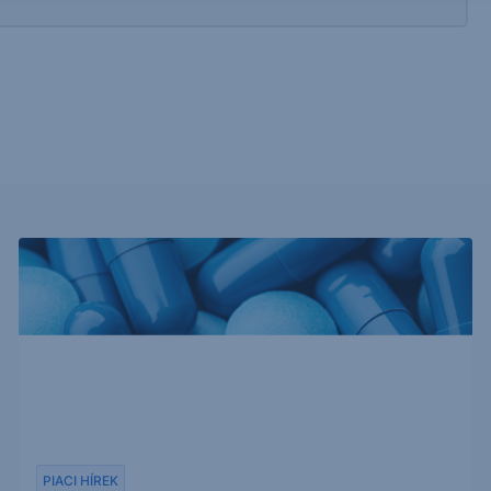
PIACI HÍREK