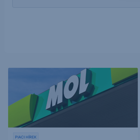
PIACI HÍREK