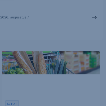
2026. augusztus 7.
SZTORI