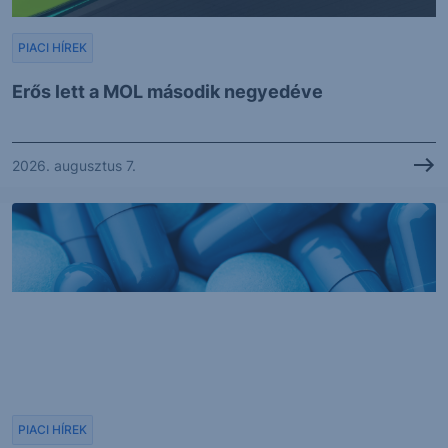
PIACI HÍREK
Erős lett a MOL második negyedéve
2026. augusztus 7.
PIACI HÍREK