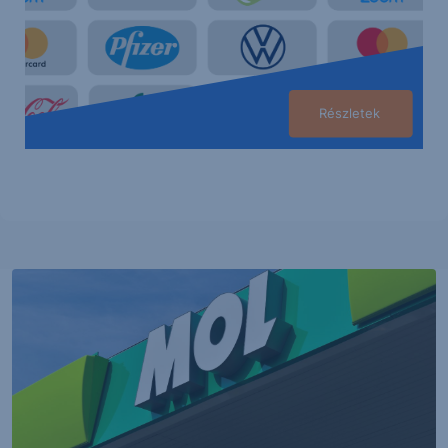
Részletek