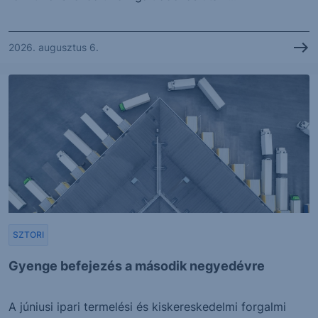
2026. augusztus 6.
SZTORI
Gyenge befejezés a második negyedévre
A júniusi ipari termelési és kiskereskedelmi forgalmi