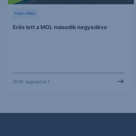
PIACI HÍREK
Erős lett a MOL második negyedéve
2026. augusztus 7.