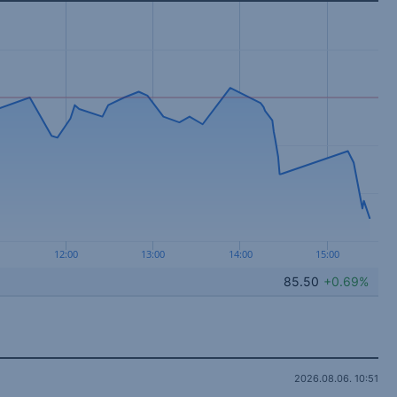
12:00
13:00
14:00
15:00
85.50
+0.69%
2026.08.06. 10:51