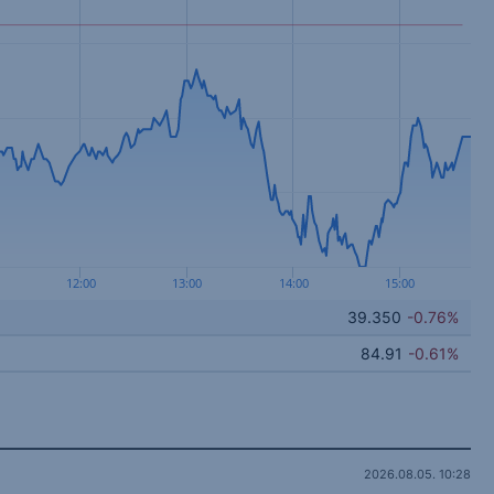
12:00
13:00
14:00
15:00
39.350
-0.76%
84.91
-0.61%
2026.08.05. 10:28