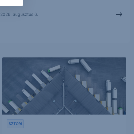
2026. augusztus 6.
SZTORI