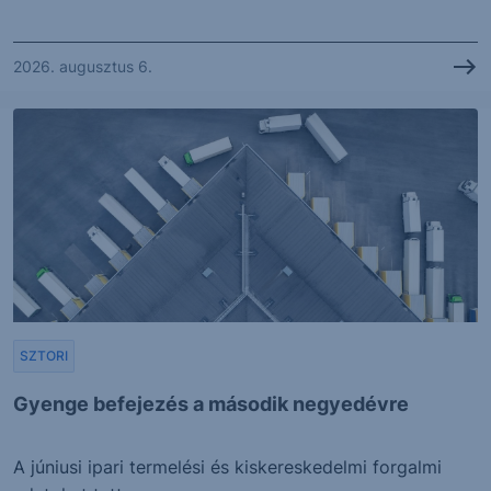
2026. augusztus 6.
SZTORI
Gyenge befejezés a második negyedévre
A júniusi ipari termelési és kiskereskedelmi forgalmi