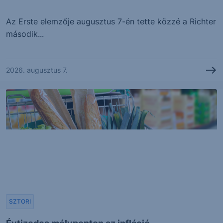
Az Erste elemzője augusztus 7-én tette közzé a Richter
második...
2026. augusztus 7.
SZTORI