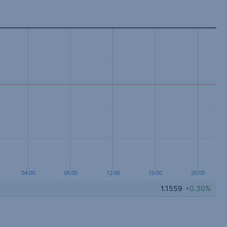
04:00
08:00
12:00
16:00
20:00
1.1559
+0.30%