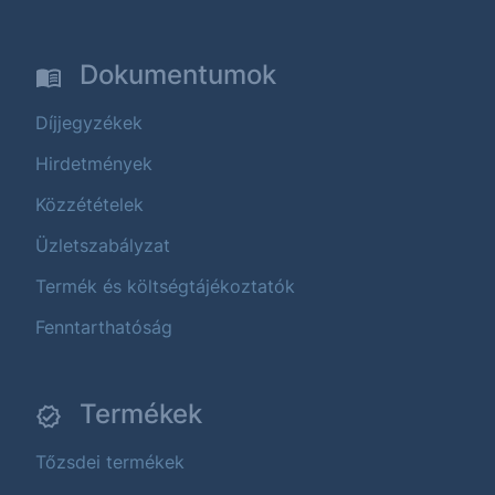
Dokumentumok
Díjjegyzékek
Hirdetmények
Közzétételek
Üzletszabályzat
Termék és költségtájékoztatók
Fenntarthatóság
Termékek
Tőzsdei termékek