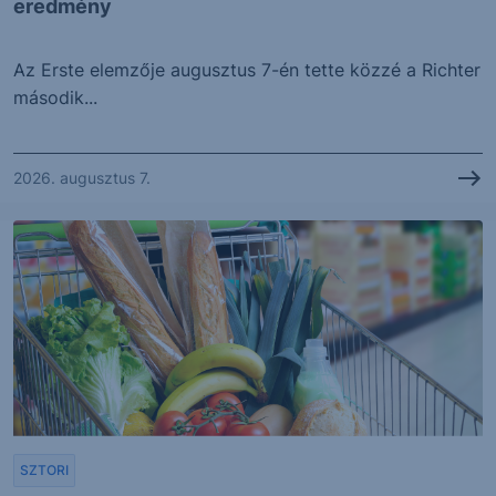
eredmény
Az Erste elemzője augusztus 7-én tette közzé a Richter
második...
2026. augusztus 7.
SZTORI