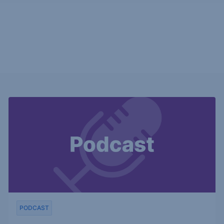
PODCAST