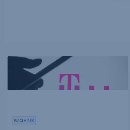
PIACI HÍREK