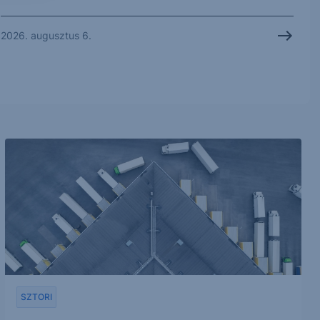
2026. augusztus 6.
SZTORI