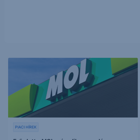
PIACI HÍREK