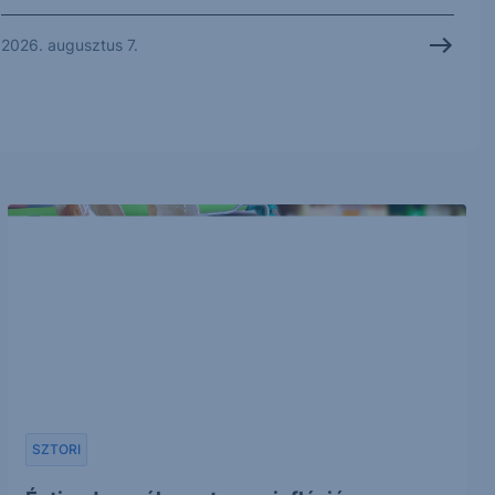
2026. augusztus 7.
SZTORI