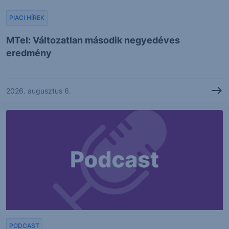
PIACI HÍREK
MTel: Változatlan második negyedéves
eredmény
2026. augusztus 6.
PODCAST