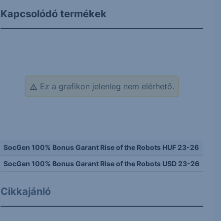
Kapcsolódó termékek
Ez a grafikon jelenleg nem elérhető.
SocGen 100% Bonus Garant Rise of the Robots HUF 23-26
SocGen 100% Bonus Garant Rise of the Robots USD 23-26
Cikkajánló