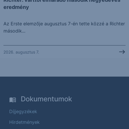
eredmény
Az Erste elemzője augusztus 7-én tette közzé a Richter
második...
2026. augusztus 7.
Dokumentumok
Díjjegyzékek
Hirdetmények