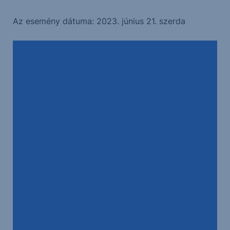
Az esemény dátuma: 2023. június 21. szerda