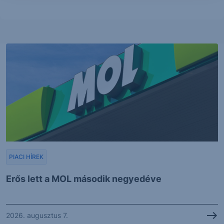
PIACI HÍREK
Erős lett a MOL második negyedéve
2026. augusztus 7.