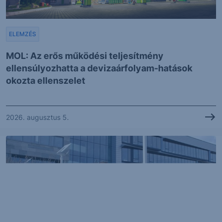
ELEMZÉS
MOL: Az erős működési teljesítmény
ellensúlyozhatta a devizaárfolyam-hatások
okozta ellenszelet
2026. augusztus 5.