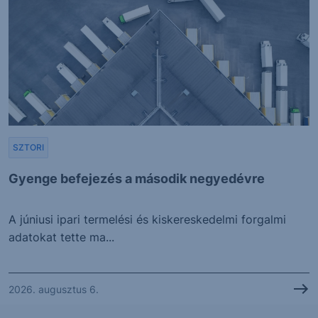
SZTORI
Gyenge befejezés a második negyedévre
A júniusi ipari termelési és kiskereskedelmi forgalmi
adatokat tette ma...
2026. augusztus 6.