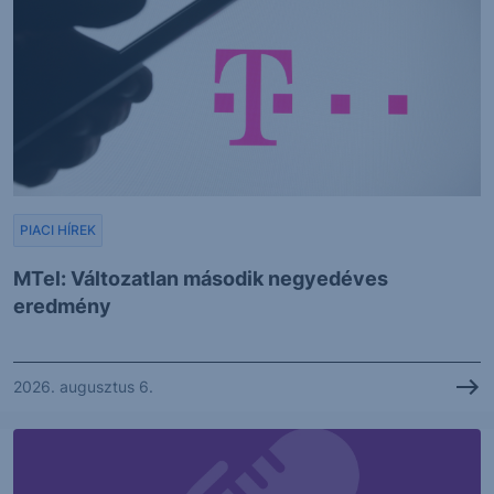
PIACI HÍREK
MTel: Változatlan második negyedéves
eredmény
2026. augusztus 6.